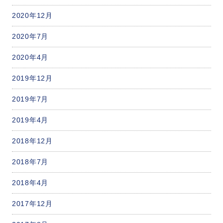
2020年12月
2020年7月
2020年4月
2019年12月
2019年7月
2019年4月
2018年12月
2018年7月
2018年4月
2017年12月