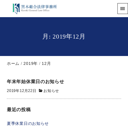
月:
2019年12月
ホーム
2019年
12月
年末年始休業日のお知らせ
2019年12月22日
お知らせ
最近の投稿
夏季休業日のお知らせ