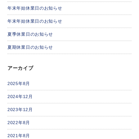
年末年始休業日のお知らせ
年末年始休業日のお知らせ
夏季休業日のお知らせ
夏期休業日のお知らせ
アーカイブ
2025年8月
2024年12月
2023年12月
2022年8月
2021年8月