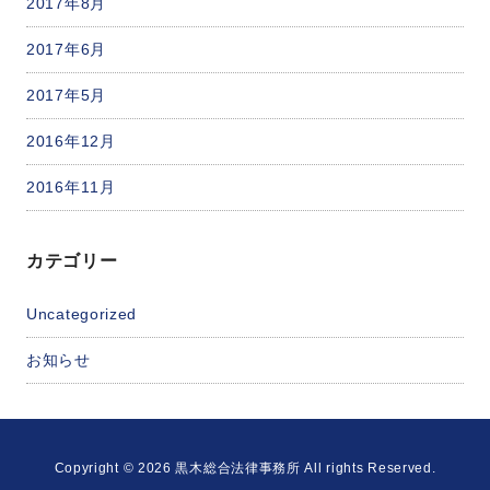
2017年8月
2017年6月
2017年5月
2016年12月
2016年11月
カテゴリー
Uncategorized
お知らせ
Copyright © 2026 黒木総合法律事務所 All rights Reserved.